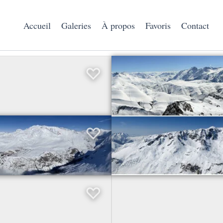
Accueil
Galeries
À propos
Favoris
Contact