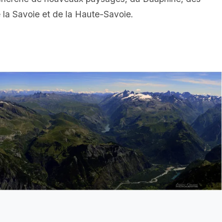
 la Savoie et de la Haute-Savoie.