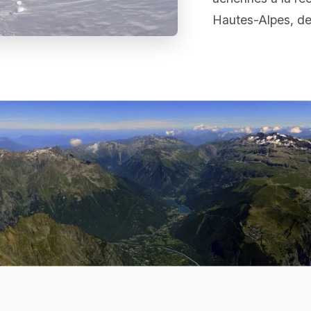
Hautes-Alpes, de