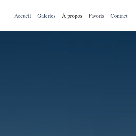
Accueil
Galeries
À propos
Favoris
Contact