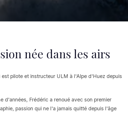
sion née dans les airs
i
est pilote et instructeur ULM à l'Alpe d'Huez depuis
ne d'années, Frédéric a renoué avec son premier
aphie, passion qui ne l'a jamais quitté depuis l'âge