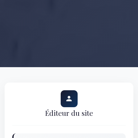
Éditeur du site