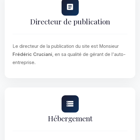
Directeur de publication
Le directeur de la publication du site est Monsieur
Frédéric Cruciani
, en sa qualité de gérant de l'auto-
entreprise.
Hébergement