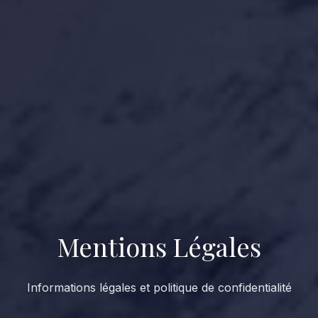
Mentions Légales
Informations légales et politique de confidentialité