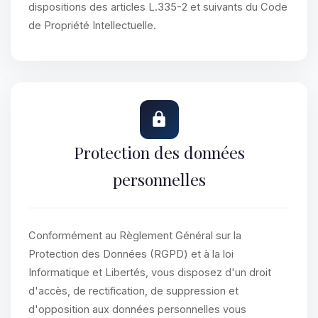
dispositions des articles L.335-2 et suivants du Code
de Propriété Intellectuelle.
Protection des données
personnelles
Conformément au Règlement Général sur la
Protection des Données (RGPD) et à la loi
Informatique et Libertés, vous disposez d'un droit
d'accès, de rectification, de suppression et
d'opposition aux données personnelles vous