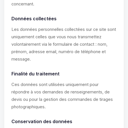
concernant.
Données collectées
Les données personnelles collectées sur ce site sont
uniquement celles que vous nous transmettez
volontairement via le formulaire de contact : nom,
prénom, adresse email, numéro de téléphone et
message.
Finalité du traitement
Ces données sont utilisées uniquement pour
répondre à vos demandes de renseignements, de
devis ou pour la gestion des commandes de tirages
photographiques.
Conservation des données