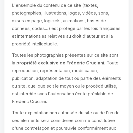
L'ensemble du contenu de ce site (textes,
photographies, illustrations, logos, vidéos, sons,
mises en page, logiciels, animations, bases de
données, codes...) est protégé par les lois françaises
et internationales relatives au droit d'auteur et à la
propriété intellectuelle.
Toutes les photographies présentes sur ce site sont
la
propriété exclusive de Frédéric Cruciani
. Toute
reproduction, représentation, modification,
publication, adaptation de tout ou partie des éléments
du site, quel que soit le moyen ou le procédé utilisé,
est interdite sans l'autorisation écrite préalable de
Frédéric Cruciani.
Toute exploitation non autorisée du site ou de l'un de
ses éléments sera considérée comme constitutive
d'une contrefaçon et poursuivie conformément aux