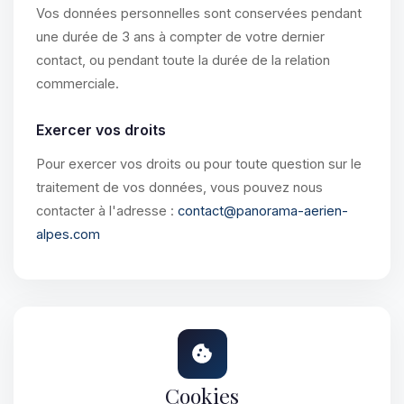
Vos données personnelles sont conservées pendant
une durée de 3 ans à compter de votre dernier
contact, ou pendant toute la durée de la relation
commerciale.
Exercer vos droits
Pour exercer vos droits ou pour toute question sur le
traitement de vos données, vous pouvez nous
contacter à l'adresse :
contact@panorama-aerien-
alpes.com
Cookies