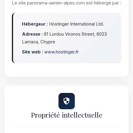
Le site panorama-aerien-alpes.com est hébergé par :
Hébergeur :
Hostinger International Ltd.
Adresse :
61 Lordou Vironos Street, 6023
Larnaca, Chypre
Site web :
www.hostinger.fr
Propriété intellectuelle